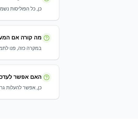
כן, כל הפוליסות נשמרו
מה קורה אם המע
במקרה כזה, פנו לתמי
האם אפשר לעדכן
כן, אפשר להעלות גר