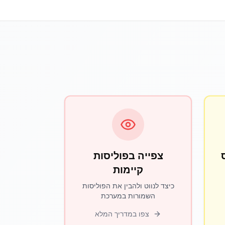
צפייה בפוליסות
קיימות
כיצד לנווט ולהבין את הפוליסות
השמורות במערכת
צפו במדריך המלא