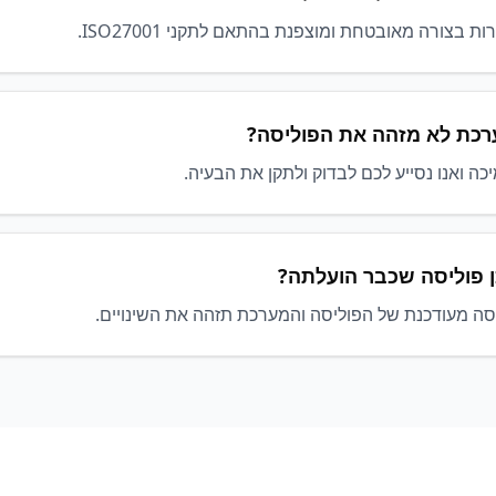
ת בצורה מאובטחת ומוצפנת בהתאם לתקני ISO27001.
רכת לא מזהה את הפוליסה?
כה ואנו נסייע לכם לבדוק ולתקן את הבעיה.
 פוליסה שכבר הועלתה?
סה מעודכנת של הפוליסה והמערכת תזהה את השינויים.