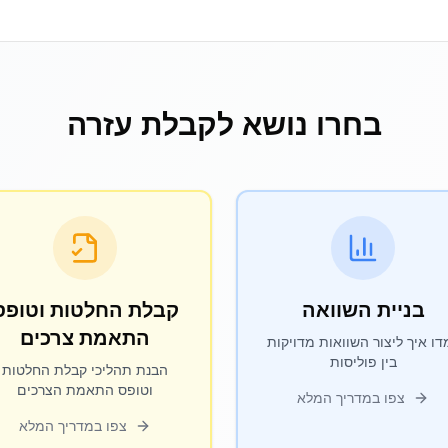
בחרו נושא לקבלת עזרה
בניית השוואה
קבלת החלטות וטופס
התאמת צרכים
דו איך ליצור השוואות מדויקות
בין פוליסות
הבנת תהליכי קבלת החלטות
וטופס התאמת הצרכים
צפו במדריך המלא
צפו במדריך המלא