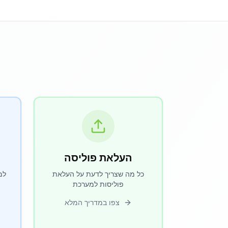
העלאת פוליסה
כל מה שצריך לדעת על העלאת
למ
פוליסות למערכת
צפו במדריך המלא