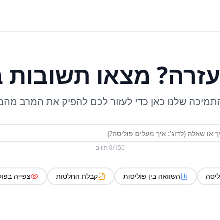
עזרה? מצאו תשובות 
תמיכה שלנו כאן כדי לעזור לכם להפיק את המרב מה
/150 תווים
0
יסה
השוואה בין פוליסות
קבלת החלטות
צפייה בפול