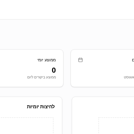
ם
ממוצע יומי
0
ממוצע ביקורים ליום
לחיצות יומיות