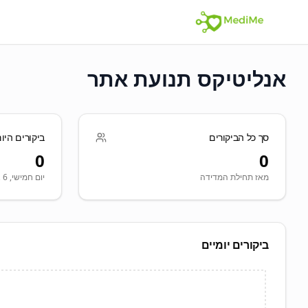
אנליטיקס תנועת אתר
סך כל הביקורים
ביקורים היו
0
0
מאז תחילת המדידה
יום חמישי, 6 אוגוסט
ביקורים יומיים