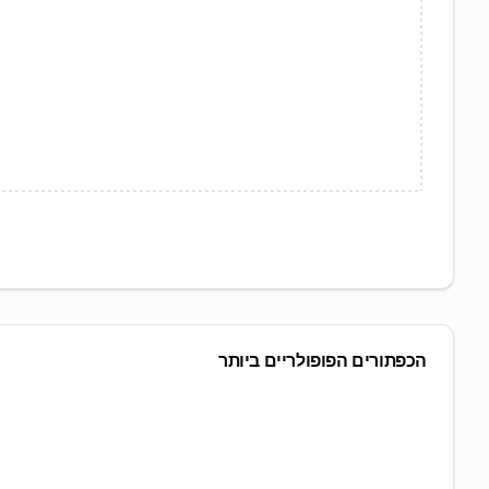
הכפתורים הפופולריים ביותר