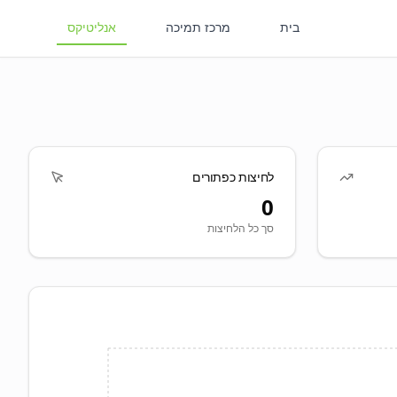
בית
מרכז תמיכה
אנליטיקס
לחיצות כפתורים
0
סך כל הלחיצות